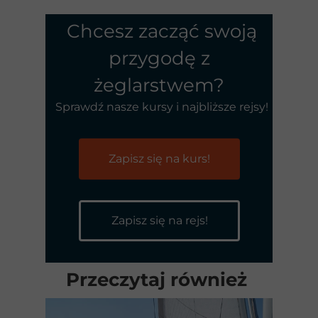
Chcesz zacząć swoją
przygodę z
żeglarstwem?
Sprawdź nasze kursy i najbliższe rejsy!
Zapisz się na kurs!
Zapisz się na rejs!
Przeczytaj również