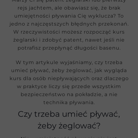
rejs jachtem, ale obawiasz się, że brak
umiejętności pływania Cię wyklucza? To
jedno z najczęstszych błędnych przekonań.
W rzeczywistości możesz rozpocząć kurs
żeglarski i zdobyć patent, nawet jeśli nie
potrafisz przepłynąć długości basenu.
W tym artykule wyjaśniamy, czy trzeba
umieć pływać, żeby żeglować, jak wygląda
kurs dla osób niepływających oraz dlaczego
w praktyce liczy się przede wszystkim
bezpieczeństwo na pokładzie, a nie
technika pływania.
Czy trzeba umieć pływać,
żeby żeglować?