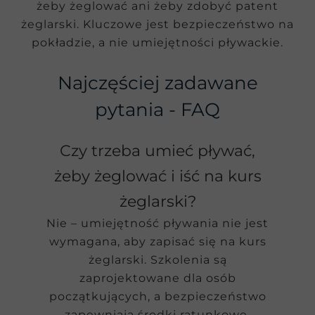
żeby żeglować ani żeby zdobyć patent
żeglarski. Kluczowe jest bezpieczeństwo na
pokładzie, a nie umiejętności pływackie.
Najczęściej zadawane
pytania - FAQ
Czy trzeba umieć pływać,
żeby żeglować i iść na kurs
żeglarski?
Nie – umiejętność pływania nie jest
wymagana, aby zapisać się na kurs
żeglarski. Szkolenia są
zaprojektowane dla osób
początkujących, a bezpieczeństwo
zapewniają środki ratunkowe,