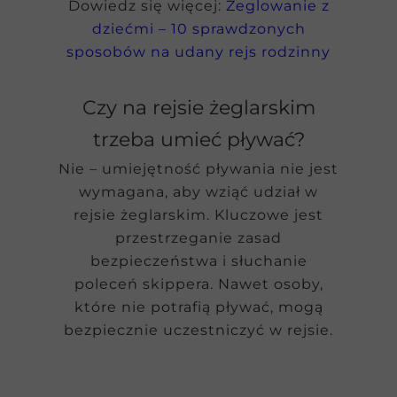
Dowiedz się więcej:
Żeglowanie z
dziećmi – 10 sprawdzonych
sposobów na udany rejs rodzinny
Czy na rejsie żeglarskim
trzeba umieć pływać?
Nie – umiejętność pływania nie jest
wymagana, aby wziąć udział w
rejsie żeglarskim. Kluczowe jest
przestrzeganie zasad
bezpieczeństwa i słuchanie
poleceń skippera. Nawet osoby,
które nie potrafią pływać, mogą
bezpiecznie uczestniczyć w rejsie.