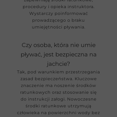
procedury i opieka instruktora.
Wystarczy poinformować
prowadzącego o braku
umiejętności pływania.
Czy osoba, która nie umie
pływać, jest bezpieczna na
jachcie?
Tak, pod warunkiem przestrzegania
zasad bezpieczeństwa. Kluczowe
znaczenie ma noszenie środków
ratunkowych oraz stosowanie się
do instrukcji załogi. Nowoczesne
środki ratunkowe utrzymują
człowieka na powierzchni wody bez