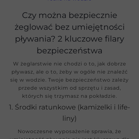
Czy można bezpiecznie
żeglować bez umiejętności
pływania? 2 kluczowe filary
bezpieczeństwa
W żeglarstwie nie chodzi o to, jak dobrze
pływasz, ale o to, żeby w ogóle nie znaleźć
się w wodzie. Twoje bezpieczeństwo zależy
przede wszystkim od sprzętu i zasad,
których się trzymasz na pokładzie.
1. Środki ratunkowe (kamizelki i life-
liny)
Nowoczesne wyposażenie sprawia, że