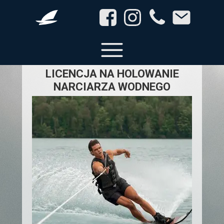
Sprawdź terminy
LICENCJA NA HOLOWANIE
NARCIARZA WODNEGO