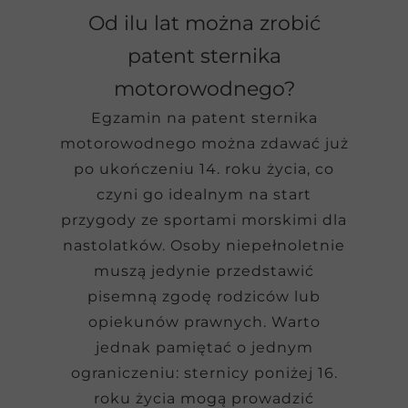
Od ilu lat można zrobić
patent sternika
motorowodnego?
Egzamin na patent sternika
motorowodnego można zdawać już
po ukończeniu 14. roku życia, co
czyni go idealnym na start
przygody ze sportami morskimi dla
nastolatków. Osoby niepełnoletnie
muszą jedynie przedstawić
pisemną zgodę rodziców lub
opiekunów prawnych. Warto
jednak pamiętać o jednym
ograniczeniu: sternicy poniżej 16.
roku życia mogą prowadzić