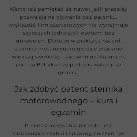
Warto też pamiętać, że nawet jeśli przepisy
pozwalają na pływanie bez patentu,
większość firm czarterowych nie wynajmuje
szybszych jednostek osobom bez
uprawnień. Dlatego w praktyce patent
sternika motorowodnego daje znacznie
większą swobodę – zarówno na Mazurach,
jak i na Bałtyku czy podczas wakacji za
granicą.
Jak zdobyć patent sternika
motorowodnego – kurs i
egzamin
Proces zdobywania patentu jest
zaskakująco szybki i sprawny, co czyni go