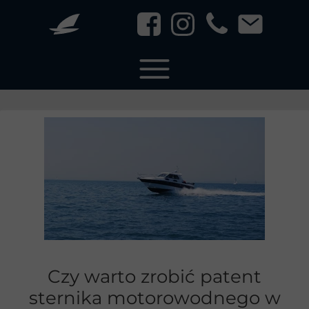
Czy warto zrobić patent
sternika motorowodnego w