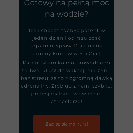
Gotowy na pełną moc
na wodzie?
Jeśli chcesz zdobyć patent w
jeden dzień i od razu zdać
egzamin, sprawdź aktualne
terminy kursów w SailCraft.
Patent sternika motorowodnego
to Twój klucz do wakacji marzeń –
bez stresu, za to z ogromną dawką
adrenaliny. Zrób go z nami szybko,
profesjonalnie i w świetnej
atmosferze!
Zapisz się na kurs!