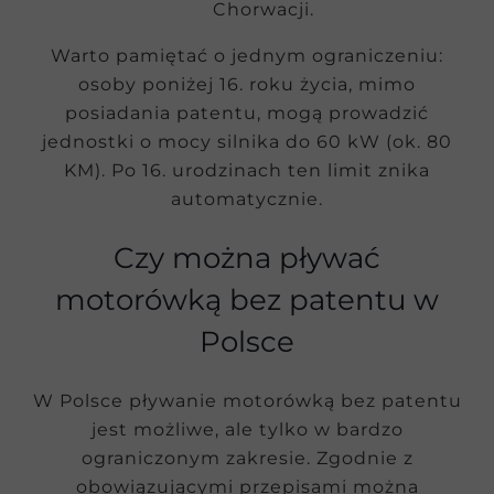
Chorwacji.
Warto pamiętać o jednym ograniczeniu:
osoby poniżej 16. roku życia, mimo
posiadania patentu, mogą prowadzić
jednostki o mocy silnika do 60 kW (ok. 80
KM). Po 16. urodzinach ten limit znika
automatycznie.
Czy można pływać
motorówką bez patentu w
Polsce
W Polsce pływanie motorówką bez patentu
jest możliwe, ale tylko w bardzo
ograniczonym zakresie. Zgodnie z
obowiązującymi przepisami można