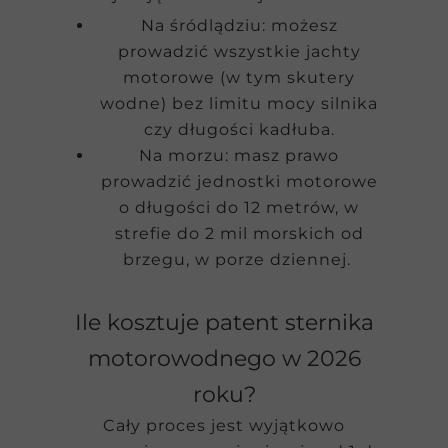
Na śródlądziu: możesz
prowadzić wszystkie jachty
motorowe (w tym skutery
wodne) bez limitu mocy silnika
czy długości kadłuba.
Na morzu: masz prawo
prowadzić jednostki motorowe
o długości do 12 metrów, w
strefie do 2 mil morskich od
brzegu, w porze dziennej.
Ile kosztuje patent sternika
motorowodnego w 2026
roku?
Cały proces jest wyjątkowo