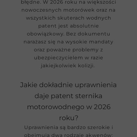
błędne. W 2026 roku na większości
nowoczesnych motorówek oraz na
wszystkich skuterach wodnych
patent jest absolutnie
obowiązkowy. Bez dokumentu
narażasz się na wysokie mandaty
oraz poważne problemy z
ubezpieczycielem w razie
jakiejkolwiek kolizji.
Jakie dokładnie uprawnienia
daje patent sternika
motorowodnego w 2026
roku?
Uprawnienia są bardzo szerokie i
obejmują dwa rodzaje akwenów: