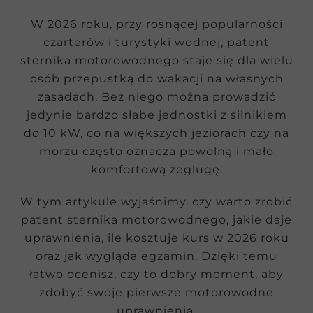
W 2026 roku, przy rosnącej popularności
czarterów i turystyki wodnej, patent
sternika motorowodnego staje się dla wielu
osób przepustką do wakacji na własnych
zasadach. Bez niego można prowadzić
jedynie bardzo słabe jednostki z silnikiem
do 10 kW, co na większych jeziorach czy na
morzu często oznacza powolną i mało
komfortową żeglugę.
W tym artykule wyjaśnimy, czy warto zrobić
patent sternika motorowodnego, jakie daje
uprawnienia, ile kosztuje kurs w 2026 roku
oraz jak wygląda egzamin. Dzięki temu
łatwo ocenisz, czy to dobry moment, aby
zdobyć swoje pierwsze motorowodne
uprawnienia.