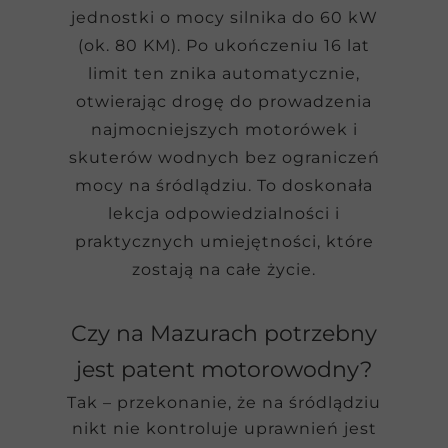
jednostki o mocy silnika do 60 kW
(ok. 80 KM). Po ukończeniu 16 lat
limit ten znika automatycznie,
otwierając drogę do prowadzenia
najmocniejszych motorówek i
skuterów wodnych bez ograniczeń
mocy na śródlądziu. To doskonała
lekcja odpowiedzialności i
praktycznych umiejętności, które
zostają na całe życie.
Czy na Mazurach potrzebny
jest patent motorowodny?
Tak – przekonanie, że na śródlądziu
nikt nie kontroluje uprawnień jest