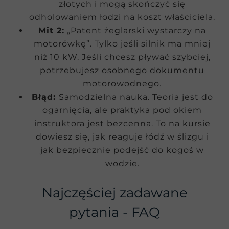
złotych i mogą skończyć się
odholowaniem łodzi na koszt właściciela.
Mit 2:
„Patent żeglarski wystarczy na
motorówkę”. Tylko jeśli silnik ma mniej
niż 10 kW. Jeśli chcesz pływać szybciej,
potrzebujesz osobnego dokumentu
motorowodnego.
Błąd:
Samodzielna nauka. Teoria jest do
ogarnięcia, ale praktyka pod okiem
instruktora jest bezcenna. To na kursie
dowiesz się, jak reaguje łódź w ślizgu i
jak bezpiecznie podejść do kogoś w
wodzie.
Najczęściej zadawane
pytania - FAQ