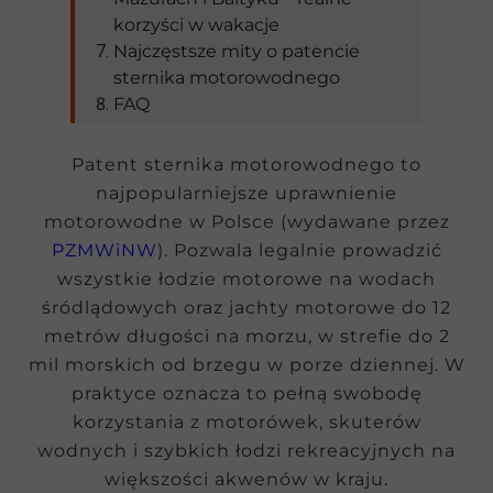
korzyści w wakacje
Najczęstsze mity o patencie
sternika motorowodnego
FAQ
Patent sternika motorowodnego to
najpopularniejsze uprawnienie
motorowodne w Polsce (wydawane przez
PZMWiNW
). Pozwala legalnie prowadzić
wszystkie łodzie motorowe na wodach
śródlądowych oraz jachty motorowe do 12
metrów długości na morzu, w strefie do 2
mil morskich od brzegu w porze dziennej. W
praktyce oznacza to pełną swobodę
korzystania z motorówek, skuterów
wodnych i szybkich łodzi rekreacyjnych na
większości akwenów w kraju.