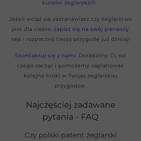
kursów żeglarskich
.
Jeżeli wciąż się zastanawiasz czy żeglarstwo
jest dla ciebie,
zapisz się na swój pierwszy
rejs
i rozpocznij twoją przygodę już dzisiaj!
Skontaktuj się z nami
. Doradzimy Ci, od
czego zacząć i pomożemy zaplanować
kolejne kroki w Twojej żeglarskiej
przygodzie.
Najczęściej zadawane
pytania - FAQ
Czy polski patent żeglarski