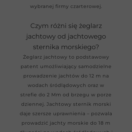
wybranej firmy czarterowej.
Czym różni się żeglarz
jachtowy od jachtowego
sternika morskiego?
Żeglarz jachtowy to podstawowy
patent umożliwiający samodzielne
prowadzenie jachtów do 12 m na
wodach śródlądowych oraz w
strefie do 2 Mm od brzegu w porze
dziennej. Jachtowy sternik morski
daje szersze uprawnienia – pozwala
prowadzić jachty morskie do 18 m