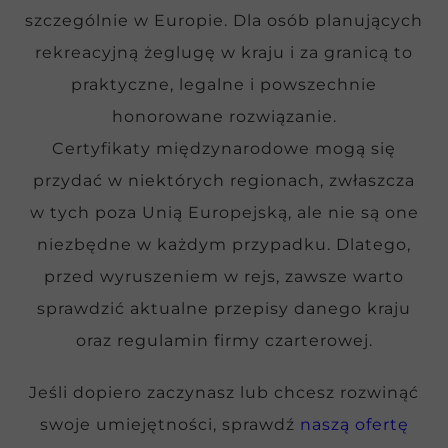
szczególnie w Europie. Dla osób planujących
rekreacyjną żeglugę w kraju i za granicą to
praktyczne, legalne i powszechnie
honorowane rozwiązanie.
Certyfikaty międzynarodowe mogą się
przydać w niektórych regionach, zwłaszcza
w tych poza Unią Europejską, ale nie są one
niezbędne w każdym przypadku. Dlatego,
przed wyruszeniem w rejs, zawsze warto
sprawdzić aktualne przepisy danego kraju
oraz regulamin firmy czarterowej.
Jeśli dopiero zaczynasz lub chcesz rozwinąć
swoje umiejętności, sprawdź
naszą ofertę