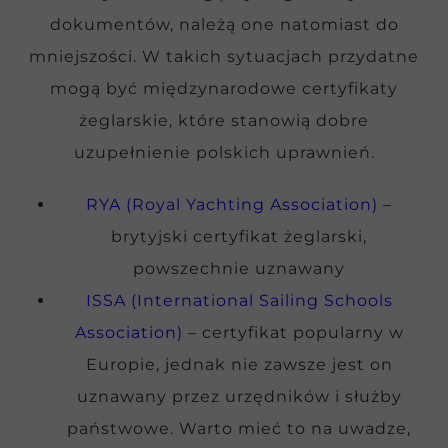
dokumentów, należą one natomiast do
mniejszości. W takich sytuacjach przydatne
mogą być międzynarodowe certyfikaty
żeglarskie, które stanowią dobre
uzupełnienie polskich uprawnień.
RYA (Royal Yachting Association)
–
brytyjski certyfikat żeglarski,
powszechnie uznawany
ISSA (International Sailing Schools
Association)
– certyfikat popularny w
Europie, jednak nie zawsze jest on
uznawany przez urzędników i służby
państwowe. Warto mieć to na uwadze,