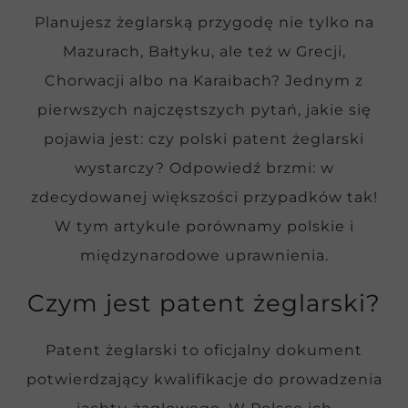
Planujesz żeglarską przygodę nie tylko na
Mazurach, Bałtyku, ale też w Grecji,
Chorwacji albo na Karaibach? Jednym z
pierwszych najczęstszych pytań, jakie się
pojawia jest: czy polski patent żeglarski
wystarczy? Odpowiedź brzmi: w
zdecydowanej większości przypadków tak!
W tym artykule porównamy polskie i
międzynarodowe uprawnienia.
Czym jest patent żeglarski?
Patent żeglarski to oficjalny dokument
potwierdzający kwalifikacje do prowadzenia