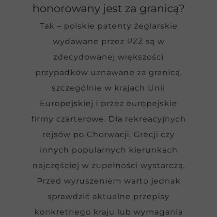
honorowany jest za granicą?
Tak – polskie patenty żeglarskie
wydawane przez PZŻ są w
zdecydowanej większości
przypadków uznawane za granicą,
szczególnie w krajach Unii
Europejskiej i przez europejskie
firmy czarterowe. Dla rekreacyjnych
rejsów po Chorwacji, Grecji czy
innych popularnych kierunkach
najczęściej w zupełności wystarczą.
Przed wyruszeniem warto jednak
sprawdzić aktualne przepisy
konkretnego kraju lub wymagania