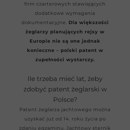
firm czarterowych stawiających
dodatkowe wymagania
dokumentacyjne.
Dla większości
żeglarzy planujących rejsy w
Europie nie są one jednak
konieczne – polski patent w
zupełności wystarczy.
Ile trzeba mieć lat, żeby
zdobyć patent żeglarski w
Polsce?
Patent żeglarza jachtowego można
uzyskać już od 14. roku życia po
zdaniu egzaminu. Jachtowy sternik