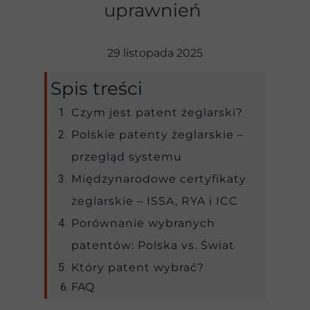
uprawnień
29 listopada 2025
Spis treści
Czym jest patent żeglarski?
Polskie patenty żeglarskie –
przegląd systemu
Międzynarodowe certyfikaty
żeglarskie – ISSA, RYA i ICC
Porównanie wybranych
patentów: Polska vs. Świat
Który patent wybrać?
FAQ