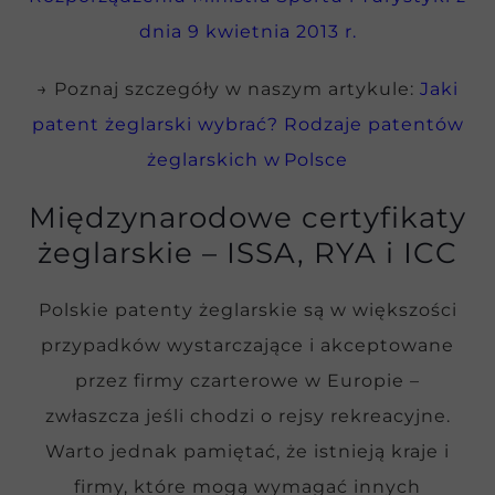
dnia 9 kwietnia 2013 r.
→ Poznaj szczegóły w naszym artykule:
Jaki
patent żeglarski wybrać? Rodzaje patentów
żeglarskich w Polsce
Międzynarodowe certyfikaty
żeglarskie – ISSA, RYA i ICC
Polskie patenty żeglarskie są w większości
przypadków wystarczające i akceptowane
przez firmy czarterowe w Europie –
zwłaszcza jeśli chodzi o rejsy rekreacyjne.
Warto jednak pamiętać, że istnieją kraje i
firmy, które mogą wymagać innych