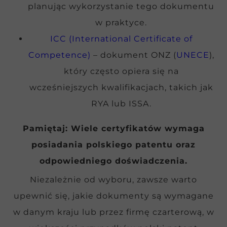
planując wykorzystanie tego dokumentu
w praktyce.
ICC (International Certificate of
Competence)
– dokument ONZ (
UNECE
),
który często opiera się na
wcześniejszych kwalifikacjach, takich jak
RYA lub ISSA.
Pamiętaj: Wiele certyfikatów wymaga
posiadania polskiego patentu oraz
odpowiedniego doświadczenia.
Niezależnie od wyboru, zawsze warto
upewnić się, jakie dokumenty są wymagane
w danym kraju lub przez firmę czarterową, w