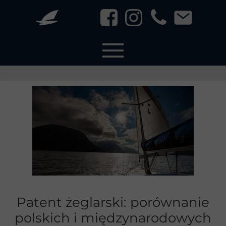
Patent żeglarski: porównanie
polskich i międzynarodowych