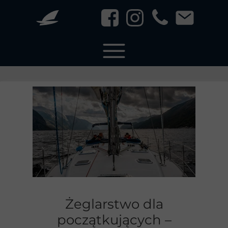
Żeglarstwo dla
początkujących –