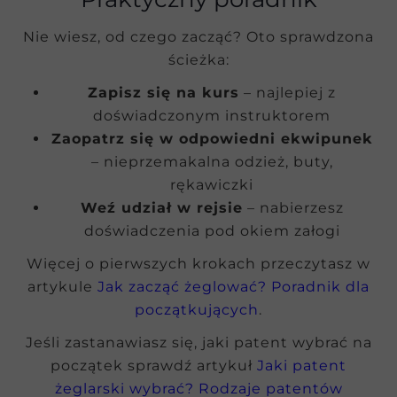
Nie wiesz, od czego zacząć? Oto sprawdzona
ścieżka:
Zapisz się na kurs
– najlepiej z
doświadczonym instruktorem
Zaopatrz się w odpowiedni ekwipunek
– nieprzemakalna odzież, buty,
rękawiczki
Weź udział w rejsie
– nabierzesz
doświadczenia pod okiem załogi
Więcej o pierwszych krokach przeczytasz w
artykule
Jak zacząć żeglować? Poradnik dla
początkujących
.
Jeśli zastanawiasz się, jaki patent wybrać na
początek sprawdź artykuł
Jaki patent
żeglarski wybrać? Rodzaje patentów