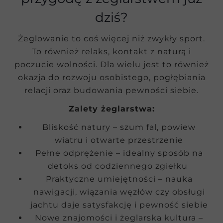
dziś?
Żeglowanie to coś więcej niż zwykły sport.
To również relaks, kontakt z naturą i
poczucie wolności. Dla wielu jest to również
okazja do rozwoju osobistego, pogłębiania
relacji oraz budowania pewności siebie.
Zalety żeglarstwa:
Bliskość natury – szum fal, powiew
wiatru i otwarte przestrzenie
Pełne odprężenie – idealny sposób na
detoks od codziennego zgiełku
Praktyczne umiejętności – nauka
nawigacji, wiązania węzłów czy obsługi
jachtu daje satysfakcję i pewność siebie
Nowe znajomości i żeglarska kultura –