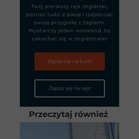
Twój pierwszy rejs żeglarski,
poznać ludzi z pasją i rozpocząć
swoją przygodę z żaglami.
Wystarczy jeden weekend, by
zakochać się w żeglarstwie!
Zapisz się na kurs!
Zapisz się na rejs!
Przeczytaj również