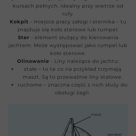
kursach pełnych. Idealny przy wietrze od
rufy.
Kokpit
- miejsce pracy załogi i sternika – tu
znajduje się koło sterowe lub rumpel.
Ster
- element służący do kierowania
jachtem. Może występować jako rumpel lub
koło sterowe.
Olinowanie
- Liny należące do jachtu:
stałe – to te co na przykład trzymają
maszt. Są to przeważnie liny stalowe.
ruchome – znaczna część z nich służy do
obsługi żagli.