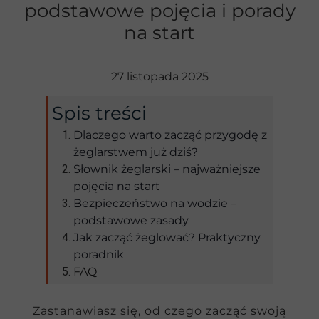
podstawowe pojęcia i porady
na start
27 listopada 2025
Spis treści
Dlaczego warto zacząć przygodę z
żeglarstwem już dziś?
Słownik żeglarski – najważniejsze
pojęcia na start
Bezpieczeństwo na wodzie –
podstawowe zasady
Jak zacząć żeglować? Praktyczny
poradnik
FAQ
Zastanawiasz się, od czego zacząć swoją