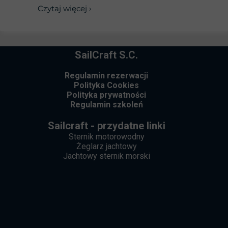
Czytaj więcej ›
SailCraft S.C.
Regulamin rezerwacji
Polityka Cookies
Polityka prywatności
Regulamin szkoleń
Sailcraft - przydatne linki
Sternik motorowodny
Żeglarz jachtowy
Jachtowy sternik morski