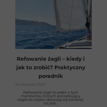
Refowanie żagli – kiedy i
jak to zrobić? Praktyczny
poradnik
06 sierpnia 2026
Refowanie żagli to jeden z tych
manewrów, których początkujący
żeglarze często obawiają się bardziej,
niż jest...