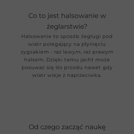
Co to jest halsowanie w
żeglarstwie?
Halsowanie to sposób żeglugi pod
wiatr polegający na płynięciu
zygzakiem - raz lewym, raz prawym
halsem. Dzięki temu jacht może
posuwać się do przodu nawet gdy
wiatr wieje z naprzeciwka.
Od czego zacząć naukę