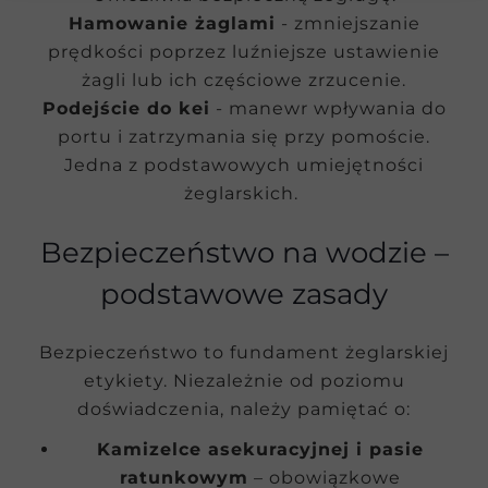
Hamowanie żaglami
- zmniejszanie
prędkości poprzez luźniejsze ustawienie
żagli lub ich częściowe zrzucenie.
Podejście do kei
- manewr wpływania do
portu i zatrzymania się przy pomoście.
Jedna z podstawowych umiejętności
żeglarskich.
Bezpieczeństwo na wodzie –
podstawowe zasady
Bezpieczeństwo to fundament żeglarskiej
etykiety. Niezależnie od poziomu
doświadczenia, należy pamiętać o:
Kamizelce asekuracyjnej i pasie
ratunkowym
– obowiązkowe