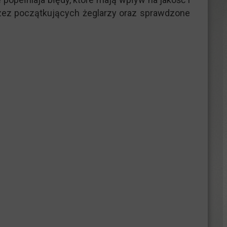
zez początkujących żeglarzy oraz sprawdzone