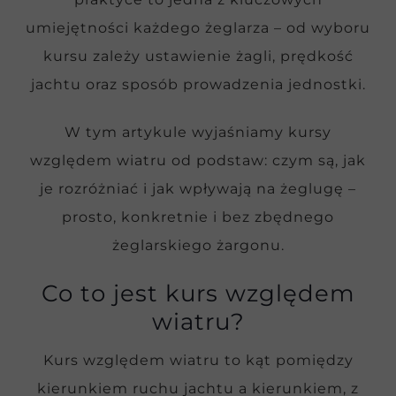
umiejętności każdego żeglarza – od wyboru
kursu zależy ustawienie żagli, prędkość
jachtu oraz sposób prowadzenia jednostki.
W tym artykule wyjaśniamy kursy
względem wiatru od podstaw: czym są, jak
je rozróżniać i jak wpływają na żeglugę –
prosto, konkretnie i bez zbędnego
żeglarskiego żargonu.
Co to jest kurs względem
wiatru?
Kurs względem wiatru to kąt pomiędzy
kierunkiem ruchu jachtu a kierunkiem, z