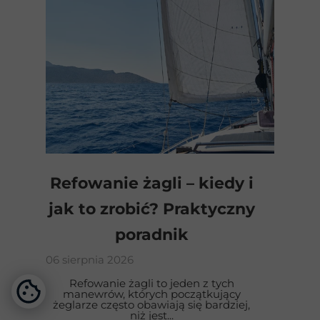
Refowanie żagli – kiedy i
jak to zrobić? Praktyczny
poradnik
06 sierpnia 2026
Refowanie żagli to jeden z tych
manewrów, których początkujący
żeglarze często obawiają się bardziej,
niż jest...