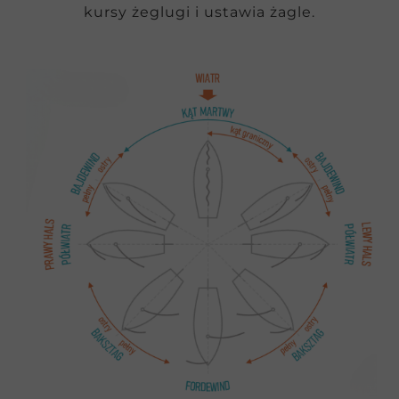
kursy żeglugi i ustawia żagle.