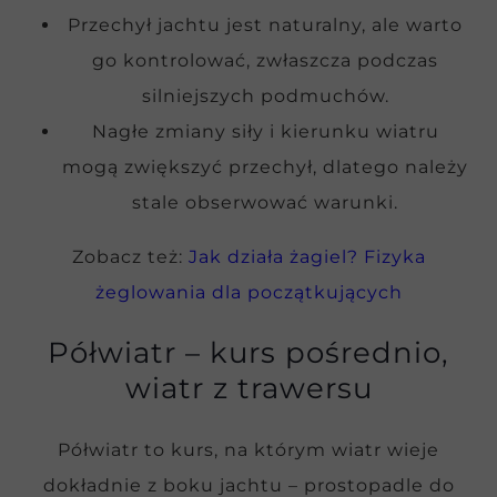
Przechył jachtu jest naturalny, ale warto
go kontrolować, zwłaszcza podczas
silniejszych podmuchów.
Nagłe zmiany siły i kierunku wiatru
mogą zwiększyć przechył, dlatego należy
stale obserwować warunki.
Zobacz też:
Jak działa żagiel? Fizyka
żeglowania dla początkujących
Półwiatr – kurs pośrednio,
wiatr z trawersu
Półwiatr to kurs, na którym wiatr wieje
dokładnie z boku jachtu – prostopadle do