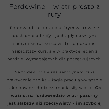
Fordewind – wiatr prosto z
rufy
Fordewind to kurs, na którym wiatr wieje
dokładnie od rufy – jacht płynie w tym
samym kierunku co wiatr. To pozornie
najprostszy kurs, ale w praktyce jeden z
bardziej wymagających dla początkujących.
Na fordewindzie siła aerodynamiczna
praktycznie zanika – żagle pracują wyłącznie
jako powierzchnia czerpania siły wiatru.
Co
ważne, na fordewindzie wiatr pozorny
jest słabszy niż rzeczywisty – im szybciej