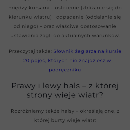
między kursami – ostrzenie (zbliżanie się do
kierunku wiatru) i odpadanie (oddalanie się
od niego) – oraz właściwe dostosowanie
ustawienia żagli do aktualnych warunków.
Przeczytaj także:
Słownik żeglarza na kursie
– 20 pojęć, których nie znajdziesz w
podręczniku
Prawy i lewy hals – z której
strony wieje wiatr?
Rozróżniamy także halsy – określają one, z
której burty wieje wiatr: