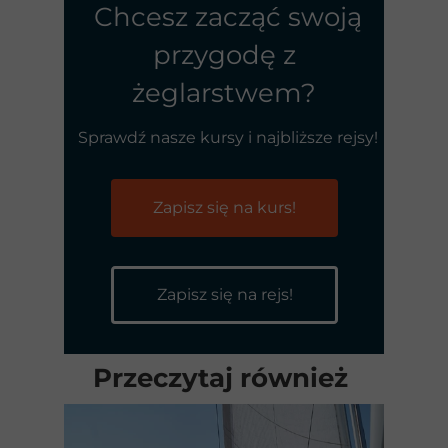
Chcesz zacząć swoją
przygodę z
żeglarstwem?
Sprawdź nasze kursy i najbliższe rejsy!
Zapisz się na kurs!
Zapisz się na rejs!
Przeczytaj również