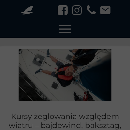
Kursy żeglowania względem
wiatru – bajdewind, baksztag,