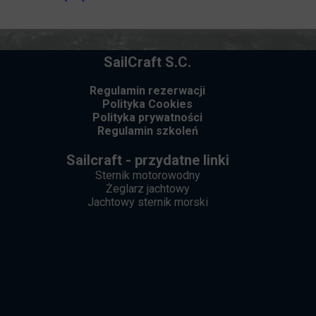
SailCraft S.C.
Regulamin rezerwacji
Polityka Cookies
Polityka prywatności
Regulamin szkoleń
Sailcraft - przydatne linki
Sternik motorowodny
Żeglarz jachtowy
Jachtowy sternik morski