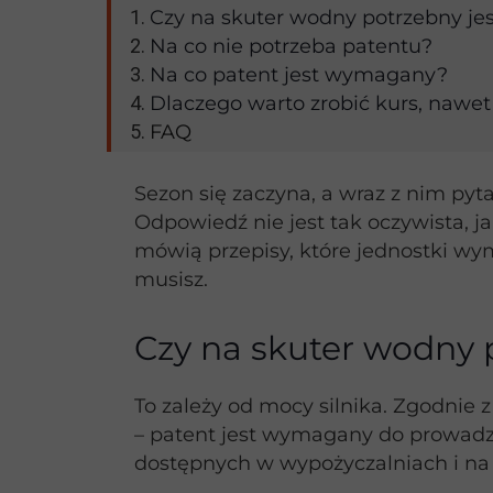
Czy na skuter wodny potrzebny jes
Na co nie potrzeba patentu?
Na co patent jest wymagany?
Dlaczego warto zrobić kurs, nawet 
FAQ
Sezon się zaczyna, a wraz z nim pyt
Odpowiedź nie jest tak oczywista, j
mówią przepisy, które jednostki wym
musisz.
Czy na skuter wodny 
To zależy od mocy silnika. Zgodnie 
– patent jest wymagany do prowadze
dostępnych w wypożyczalniach i na 