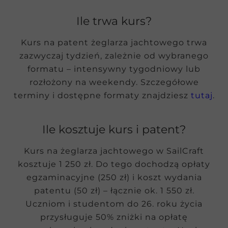
Ile trwa kurs?
Kurs na patent żeglarza jachtowego trwa
zazwyczaj tydzień, zależnie od wybranego
formatu – intensywny tygodniowy lub
rozłożony na weekendy. Szczegółowe
terminy i dostępne formaty znajdziesz
tutaj
.
Ile kosztuje kurs i patent?
Kurs na żeglarza jachtowego w SailCraft
kosztuje 1 250 zł. Do tego dochodzą opłaty
egzaminacyjne (250 zł) i koszt wydania
patentu (50 zł) – łącznie ok. 1 550 zł.
Uczniom i studentom do 26. roku życia
przysługuje 50% zniżki na opłatę