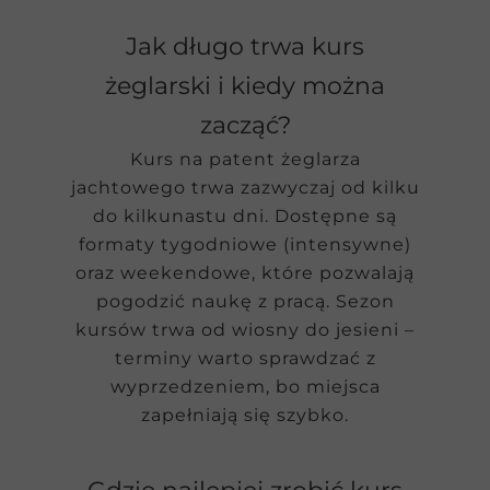
Jak długo trwa kurs
żeglarski i kiedy można
zacząć?
Kurs na patent żeglarza
jachtowego trwa zazwyczaj od kilku
do kilkunastu dni. Dostępne są
formaty tygodniowe (intensywne)
oraz weekendowe, które pozwalają
pogodzić naukę z pracą. Sezon
kursów trwa od wiosny do jesieni –
terminy warto sprawdzać z
wyprzedzeniem, bo miejsca
zapełniają się szybko.