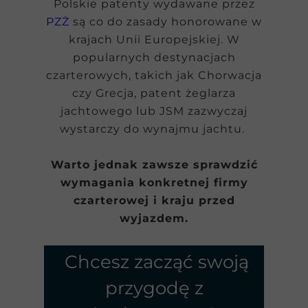
Polskie patenty wydawane przez
PZŻ
są co do zasady honorowane w
krajach Unii Europejskiej. W
popularnych destynacjach
czarterowych, takich jak Chorwacja
czy Grecja, patent żeglarza
jachtowego lub JSM zazwyczaj
wystarczy do wynajmu jachtu.
Warto jednak zawsze sprawdzić
wymagania konkretnej firmy
czarterowej i kraju przed
wyjazdem.
Chcesz zacząć swoją
przygodę z