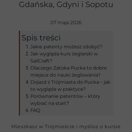
Gdańska, Gdyni i Sopotu
07 maja 2026
Spis treści
Jakie patenty możesz zdobyć?
Jak wygląda kurs żeglarski w
SailCraft?
Dlaczego Zatoka Pucka to dobre
miejsce do nauki żeglowania?
Dojazd z Trójmiasta do Pucka – jak
to wygląda w praktyce?
Porównanie patentów – który
wybrać na start?
FAQ
Mieszkasz w Trójmieście i myślisz o kursie