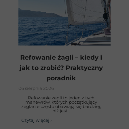
Refowanie żagli – kiedy i
jak to zrobić? Praktyczny
poradnik
06 sierpnia 2026
Refowanie żagli to jeden z tych
manewrów, których początkujący
żeglarze często obawiają się bardziej,
niż jest...
Czytaj więcej ›