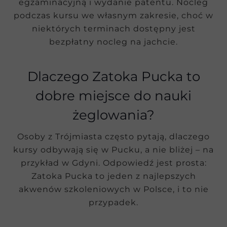
egzaminacyjną i wydanie patentu. Nocleg
podczas kursu we własnym zakresie, choć w
niektórych terminach dostępny jest
bezpłatny nocleg na jachcie.
Dlaczego Zatoka Pucka to
dobre miejsce do nauki
żeglowania?
Osoby z Trójmiasta często pytają, dlaczego
kursy odbywają się w Pucku, a nie bliżej – na
przykład w Gdyni. Odpowiedź jest prosta:
Zatoka Pucka to jeden z najlepszych
akwenów szkoleniowych w Polsce, i to nie
przypadek.