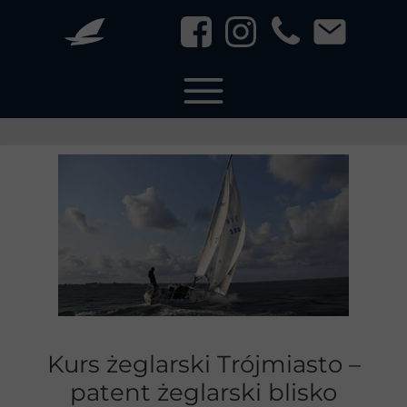
Kurs żeglarski Trójmiasto –
patent żeglarski blisko