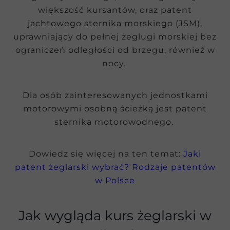
większość kursantów, oraz patent
jachtowego sternika morskiego (JSM),
uprawniający do pełnej żeglugi morskiej bez
ograniczeń odległości od brzegu, również w
nocy.
Dla osób zainteresowanych jednostkami
motorowymi osobną ścieżką jest patent
sternika motorowodnego.
Dowiedz się więcej na ten temat:
Jaki
patent żeglarski wybrać? Rodzaje patentów
w Polsce
Jak wygląda kurs żeglarski w