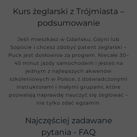
Kurs żeglarski z Trójmiasta –
podsumowanie
Jeśli mieszkasz w Gdańsku, Gdyni lub
Sopocie i chcesz zdobyć patent żeglarski –
Puck jest dosłownie za progiem. Niecałe 30–
45 minut jazdy samochodem i jesteś na
jednym z najlepszych akwenów
szkoleniowych w Polsce, z doświadczonymi
instruktorami i małymi grupami, które
pozwalają naprawdę nauczyć się żeglować –
nie tylko zdać egzamin.
Najczęściej zadawane
pytania - FAQ