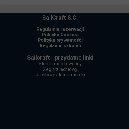
SailCraft S.C.
Regulamin rezerwacji
Polityka Cookies
Polityka prywatności
Regulamin szkoleń
Sailcraft - przydatne linki
Sternik motorowodny
Żeglarz jachtowy
Jachtowy sternik morski