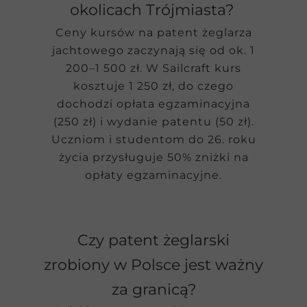
okolicach Trójmiasta?
Ceny kursów na patent żeglarza
jachtowego zaczynają się od ok. 1
200–1 500 zł. W Sailcraft kurs
kosztuje 1 250 zł, do czego
dochodzi opłata egzaminacyjna
(250 zł) i wydanie patentu (50 zł).
Uczniom i studentom do 26. roku
życia przysługuje 50% zniżki na
opłaty egzaminacyjne.
Czy patent żeglarski
zrobiony w Polsce jest ważny
za granicą?