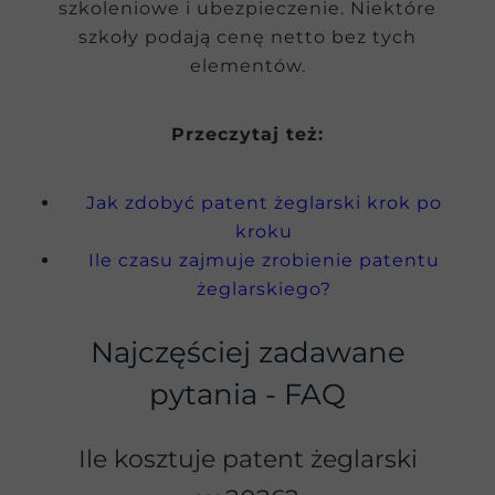
szkoleniowe i ubezpieczenie. Niektóre
szkoły podają cenę netto bez tych
elementów.
Przeczytaj też:
Jak zdobyć patent żeglarski krok po
kroku
Ile czasu zajmuje zrobienie patentu
żeglarskiego?
Najczęściej zadawane
pytania - FAQ
Ile kosztuje patent żeglarski