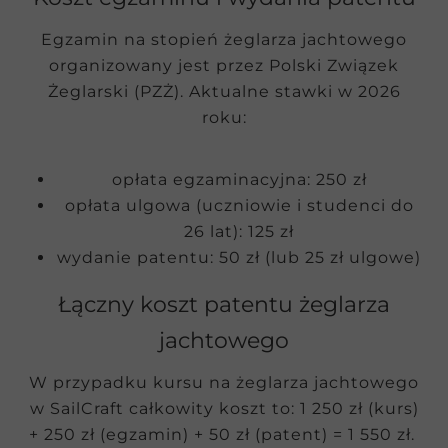
Egzamin na stopień żeglarza jachtowego
organizowany jest przez Polski Związek
Żeglarski (PZŻ). Aktualne stawki w 2026
roku:
opłata egzaminacyjna: 250 zł
opłata ulgowa (uczniowie i studenci do
26 lat): 125 zł
wydanie patentu: 50 zł (lub 25 zł ulgowe)
Łączny koszt patentu żeglarza
jachtowego
W przypadku kursu na żeglarza jachtowego
w SailCraft całkowity koszt to: 1 250 zł (kurs)
+ 250 zł (egzamin) + 50 zł (patent) = 1 550 zł.