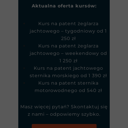
Aktualna oferta kursów:
Kurs na patent żeglarza
jachtowego – tygodniowy od 1
250 zł
Kurs na patent żeglarza
jachtowego – weekendowy od
1 250 zł
Kurs na patent jachtowego
sternika morskiego od 1 390 zł
Kurs na patent sternika
motorowodnego od 540 zł
Masz więcej pytań?
Skontaktuj się
z nami
– odpowiemy szybko.