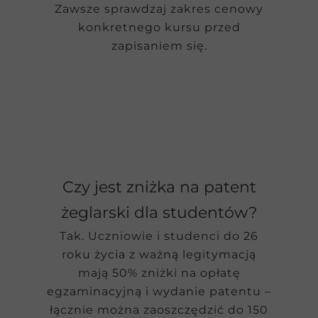
Zawsze sprawdzaj zakres cenowy
konkretnego kursu przed
zapisaniem się.
Czy jest zniżka na patent
żeglarski dla studentów?
Tak. Uczniowie i studenci do 26
roku życia z ważną legitymacją
mają 50% zniżki na opłatę
egzaminacyjną i wydanie patentu –
łącznie można zaoszczędzić do 150