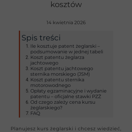
kosztów
14 kwietnia 2026
Spis treści
Ile kosztuje patent żeglarski –
podsumowanie w jednej tabeli
Koszt patentu żeglarza
jachtowego
Koszt patentu jachtowego
sternika morskiego (JSM)
Koszt patentu sternika
motorowodnego
Opłaty egzaminacyjne i wydanie
patentu – oficjalne stawki PZŻ
Od czego zależy cena kursu
żeglarskiego?
FAQ
Planujesz kurs żeglarski i chcesz wiedzieć,