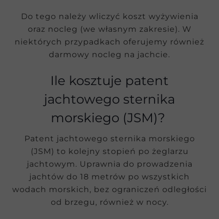
Do tego należy wliczyć koszt wyżywienia
oraz nocleg (we własnym zakresie). W
niektórych przypadkach oferujemy również
darmowy nocleg na jachcie.
Ile kosztuje patent
jachtowego sternika
morskiego (JSM)?
Patent jachtowego sternika morskiego
(JSM) to kolejny stopień po żeglarzu
jachtowym. Uprawnia do prowadzenia
jachtów do 18 metrów po wszystkich
wodach morskich, bez ograniczeń odległości
od brzegu, również w nocy.