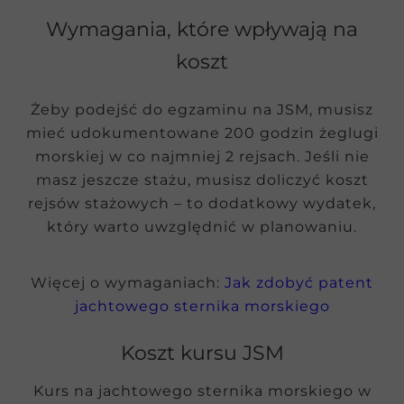
Wymagania, które wpływają na
koszt
Żeby podejść do egzaminu na JSM, musisz
mieć udokumentowane 200 godzin żeglugi
morskiej w co najmniej 2 rejsach. Jeśli nie
masz jeszcze stażu, musisz doliczyć koszt
rejsów stażowych – to dodatkowy wydatek,
który warto uwzględnić w planowaniu.
Więcej o wymaganiach:
Jak zdobyć patent
jachtowego sternika morskiego
Koszt kursu JSM
Kurs na jachtowego sternika morskiego w