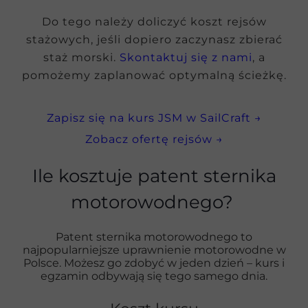
Do tego należy doliczyć koszt rejsów
stażowych, jeśli dopiero zaczynasz zbierać
staż morski.
Skontaktuj się z nami
, a
pomożemy zaplanować optymalną ścieżkę.
Zapisz się na kurs JSM w SailCraft →
Zobacz ofertę rejsów →
Ile kosztuje patent sternika
motorowodnego?
Patent sternika motorowodnego to
najpopularniejsze uprawnienie motorowodne w
Polsce. Możesz go zdobyć w jeden dzień – kurs i
egzamin odbywają się tego samego dnia.