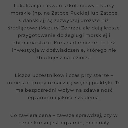
Lokalizacja i akwen szkoleniowy – kursy
morskie (np. na Zatoce Puckiej lub Zatoce
Gdańskiej) są zazwyczaj droższe niż
śródlądowe (Mazury, Zegrze), ale dają lepsze
przygotowanie do żeglugi morskiej i
zbierania stażu. Kurs nad morzem to też
inwestycja w doświadczenie, którego nie
zbudujesz na jeziorze.
Liczba uczestników i czas przy sterze –
mniejsze grupy oznaczają więcej praktyki. To
ma bezpośredni wpływ na zdawalność
egzaminu i jakość szkolenia.
Co zawiera cena – zawsze sprawdzaj, czy w
cenie kursu jest egzamin, materiały