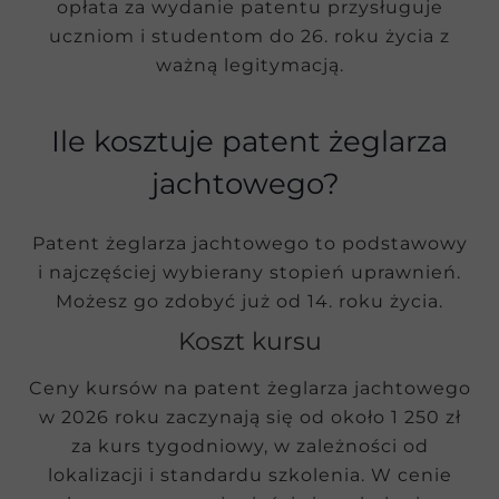
opłata za wydanie patentu przysługuje
uczniom i studentom do 26. roku życia z
ważną legitymacją.
Ile kosztuje patent żeglarza
jachtowego?
Patent żeglarza jachtowego to podstawowy
i najczęściej wybierany stopień uprawnień.
Możesz go zdobyć już od 14. roku życia.
Koszt kursu
Ceny kursów na patent żeglarza jachtowego
w 2026 roku zaczynają się od około 1 250 zł
za kurs tygodniowy, w zależności od
lokalizacji i standardu szkolenia. W cenie