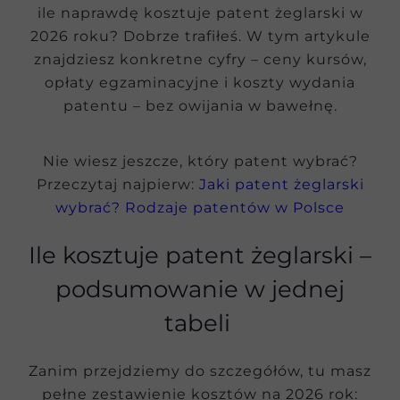
ile naprawdę kosztuje patent żeglarski w
2026 roku? Dobrze trafiłeś. W tym artykule
znajdziesz konkretne cyfry – ceny kursów,
opłaty egzaminacyjne i koszty wydania
patentu – bez owijania w bawełnę.
Nie wiesz jeszcze, który patent wybrać?
Przeczytaj najpierw:
Jaki patent żeglarski
wybrać? Rodzaje patentów w Polsce
Ile kosztuje patent żeglarski –
podsumowanie w jednej
tabeli
Zanim przejdziemy do szczegółów, tu masz
pełne zestawienie kosztów na 2026 rok: