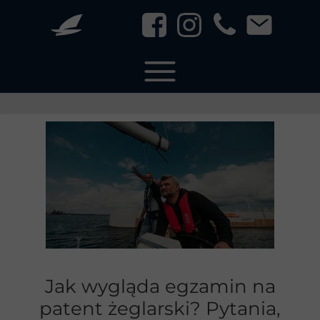
Jak wygląda egzamin na
patent żeglarski? Pytania,