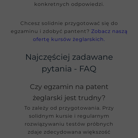
konkretnych odpowiedzi.
Chcesz solidnie przygotować się do
egzaminu i zdobyć pantent?
Zobacz naszą
ofertę kursów żeglarskich.
Najczęściej zadawane
pytania - FAQ
Czy egzamin na patent
żeglarski jest trudny?
To zależy od przygotowania. Przy
solidnym kursie i regularnym
rozwiązywaniu testów próbnych
zdaje zdecydowana większość