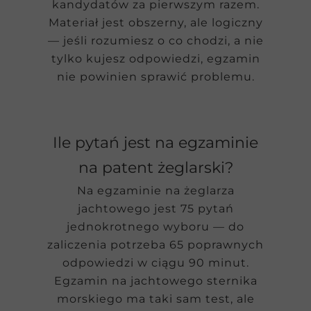
kandydatów za pierwszym razem.
Materiał jest obszerny, ale logiczny
— jeśli rozumiesz o co chodzi, a nie
tylko kujesz odpowiedzi, egzamin
nie powinien sprawić problemu.
Ile pytań jest na egzaminie
na patent żeglarski?
Na egzaminie na żeglarza
jachtowego jest 75 pytań
jednokrotnego wyboru — do
zaliczenia potrzeba 65 poprawnych
odpowiedzi w ciągu 90 minut.
Egzamin na jachtowego sternika
morskiego ma taki sam test, ale