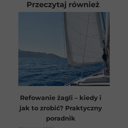
Przeczytaj również
Refowanie żagli – kiedy i
jak to zrobić? Praktyczny
poradnik