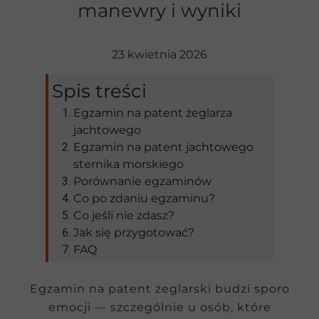
manewry i wyniki
23 kwietnia 2026
Spis treści
Egzamin na patent żeglarza
jachtowego
Egzamin na patent jachtowego
sternika morskiego
Porównanie egzaminów
Co po zdaniu egzaminu?
Co jeśli nie zdasz?
Jak się przygotować?
FAQ
Egzamin na patent żeglarski budzi sporo
emocji — szczególnie u osób, które