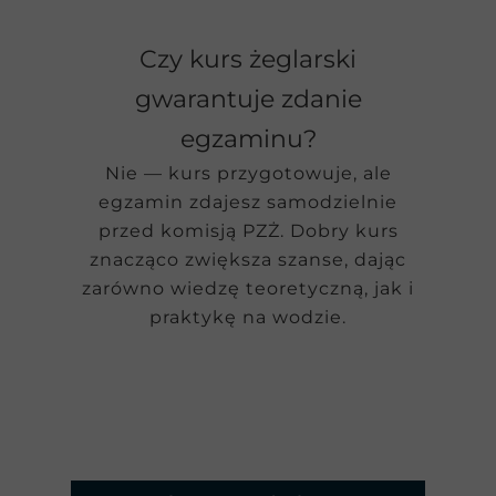
Czy kurs żeglarski
gwarantuje zdanie
egzaminu?
Nie — kurs przygotowuje, ale
egzamin zdajesz samodzielnie
przed komisją PZŻ. Dobry kurs
znacząco zwiększa szanse, dając
zarówno wiedzę teoretyczną, jak i
praktykę na wodzie.