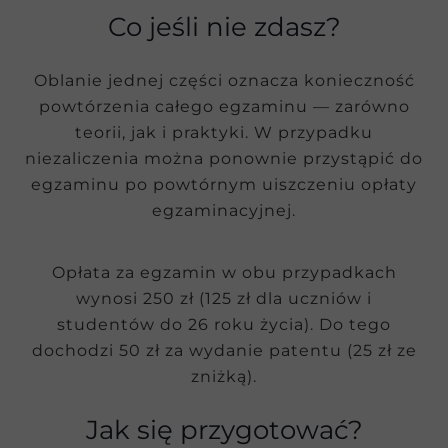
Co jeśli nie zdasz?
Oblanie jednej części oznacza konieczność
powtórzenia całego egzaminu — zarówno
teorii, jak i praktyki. W przypadku
niezaliczenia można ponownie przystąpić do
egzaminu po powtórnym uiszczeniu opłaty
egzaminacyjnej.
Opłata za egzamin w obu przypadkach
wynosi 250 zł (125 zł dla uczniów i
studentów do 26 roku życia). Do tego
dochodzi 50 zł za wydanie patentu (25 zł ze
zniżką).
Jak się przygotować?