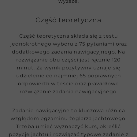
wyższe.
Część teoretyczna
Część teoretyczna składa się z testu
jednokrotnego wyboru z 75 pytaniami oraz
dodatkowego zadania nawigacyjnego. Na
rozwiązanie obu części jest łącznie 120
minut. Za wynik pozytywny uznaje się
udzielenie co najmniej 65 poprawnych
odpowiedzi w teście oraz prawidłowe
rozwiązanie zadania nawigacyjnego.
Zadanie nawigacyjne to kluczowa różnica
względem egzaminu żeglarza jachtowego.
Trzeba umieć wyznaczyć kurs, określić
pozycję jachtu i rozwiązać typowe zadanie z