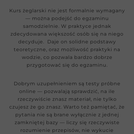
Kurs żeglarski nie jest formalnie wymagany
— można podejść do egzaminu
samodzielnie. W praktyce jednak
zdecydowana większość osób się na niego
decyduje. Daje on solidne podstawy
teoretyczne, oraz możliwość praktyki na
wodzie, co pozwala bardzo dobrze
przygotować się do egzaminu.
Dobrym uzupełnieniem są testy próbne
online — pozwalają sprawdzić, na ile
rzeczywiście znasz materiał, nie tylko
czujesz że go znasz. Warto też pamiętać, że
pytania nie są brane wyłącznie z jednej
zamkniętej bazy — liczy się rzeczywiste
rozumienie przepisów, nie wykucie