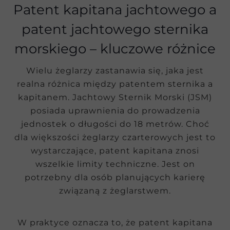
Patent kapitana jachtowego a
patent jachtowego sternika
morskiego – kluczowe różnice
Wielu żeglarzy zastanawia się, jaka jest
realna różnica między patentem sternika a
kapitanem. Jachtowy Sternik Morski (JSM)
posiada uprawnienia do prowadzenia
jednostek o długości do 18 metrów. Choć
dla większości żeglarzy czarterowych jest to
wystarczające, patent kapitana znosi
wszelkie limity techniczne. Jest on
potrzebny dla osób planujących karierę
związaną z żeglarstwem.
W praktyce oznacza to, że patent kapitana