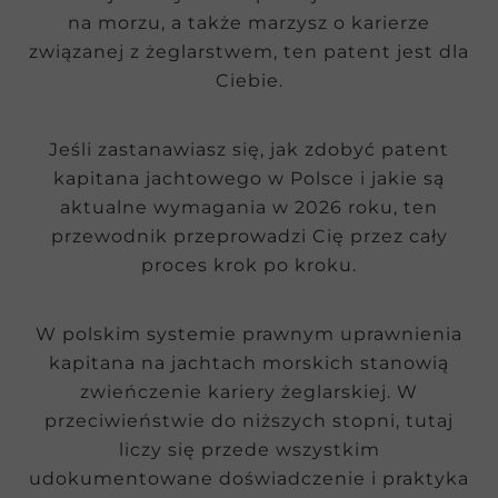
na morzu, a także marzysz o karierze
związanej z żeglarstwem, ten patent jest dla
Ciebie.
Jeśli zastanawiasz się, jak zdobyć patent
kapitana jachtowego w Polsce i jakie są
aktualne wymagania w 2026 roku, ten
przewodnik przeprowadzi Cię przez cały
proces krok po kroku.
W polskim systemie prawnym uprawnienia
kapitana na jachtach morskich stanowią
zwieńczenie kariery żeglarskiej. W
przeciwieństwie do niższych stopni, tutaj
liczy się przede wszystkim
udokumentowane doświadczenie i praktyka