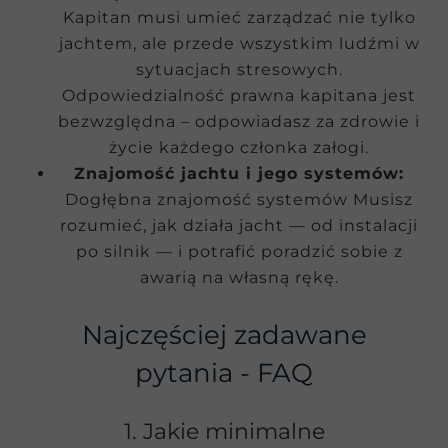
Kapitan musi umieć zarządzać nie tylko
jachtem, ale przede wszystkim ludźmi w
sytuacjach stresowych.
Odpowiedzialność prawna kapitana jest
bezwzględna – odpowiadasz za zdrowie i
życie każdego członka załogi.
Znajomość jachtu i jego systemów:
Dogłębna znajomość systemów Musisz
rozumieć, jak działa jacht — od instalacji
po silnik — i potrafić poradzić sobie z
awarią na własną rękę.
Najczęściej zadawane
pytania - FAQ
1. Jakie minimalne