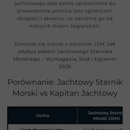
jachtowego daje pełne uprawnienia do
prowadzenia jachtów bez ograniczeń
długości i akwenu, co odróżnia go od
niższych stopni żeglarskich.
Dowiedz się więcej o patencie JSM:
Jak
zdobyć patent Jachtowego Sternika
Morskiego – Wymagania, Staż i Egzamin
2026
Porównanie: Jachtowy Sternik
Morski vs Kapitan Jachtowy
Jachtowy Sternik
Cecha
Morski (JSM)