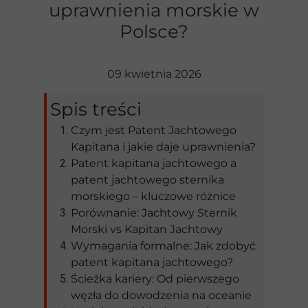
uprawnienia morskie w
Polsce?
09 kwietnia 2026
Spis treści
Czym jest Patent Jachtowego
Kapitana i jakie daje uprawnienia?
Patent kapitana jachtowego a
patent jachtowego sternika
morskiego – kluczowe różnice
Porównanie: Jachtowy Sternik
Morski vs Kapitan Jachtowy
Wymagania formalne: Jak zdobyć
patent kapitana jachtowego?
Ścieżka kariery: Od pierwszego
węzła do dowodzenia na oceanie