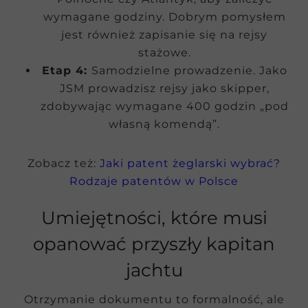
wymagane godziny. Dobrym pomysłem
jest również zapisanie się na rejsy
stażowe.
Etap 4:
Samodzielne prowadzenie. Jako
JSM prowadzisz rejsy jako skipper,
zdobywając wymagane 400 godzin „pod
własną komendą”.
Zobacz też:
Jaki patent żeglarski wybrać?
Rodzaje patentów w Polsce
Umiejętności, które musi
opanować przyszły kapitan
jachtu
Otrzymanie dokumentu to formalność, ale