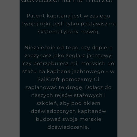
Patent kapitana jest w zasięgu
Twojej ręki, jeśli tylko postawisz na
systematyczny rozwój.
Niezależnie od tego, czy dopiero
zaczynasz jako żeglarz jachtowy,
czy potrzebujesz mil morskich do
stażu na kapitana jachtowego – w
SailCraft pomożemy Ci
zaplanować tę drogę. Dołącz do
naszych rejsów stażowych i
szkoleń, aby pod okiem
doświadczonych kapitanów
budować swoje morskie
doświadczenie.