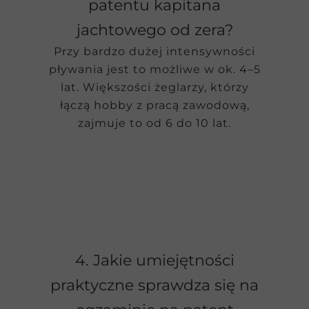
patentu kapitana
jachtowego od zera?
Przy bardzo dużej intensywności
pływania jest to możliwe w ok. 4–5
lat. Większości żeglarzy, którzy
łączą hobby z pracą zawodową,
zajmuje to od 6 do 10 lat.
4. Jakie umiejętności
praktyczne sprawdza się na