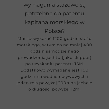
wymagania stażowe są
potrzebne do patentu
kapitana morskiego w
Polsce?
Musisz wykazać 1200 godzin stażu
morskiego, w tym co najmniej 400
godzin samodzielnego
prowadzenia jachtu (jako skipper)
po uzyskaniu patentu JSM.
Dodatkowo wymagane jest 100
godzin na wodach pływowych i
jeden rejs powyżej 200h na jachcie
o długości powyżej 12m.