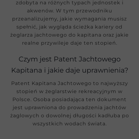
zdobyta na różnych typach jednostek i
akwenów. W tym przewodniku
przeanalizujemy, jakie wymagania musisz
spełnić, jak wygląda ścieżka kariery od
żeglarza jachtowego do kapitana oraz jakie
realne przywileje daje ten stopień.
Czym jest Patent Jachtowego
Kapitana i jakie daje uprawnienia?
Patent Kapitana Jachtowego to najwyższy
stopień w żeglarstwie rekreacyjnym w
Polsce. Osoba posiadająca ten dokument
jest uprawniona do prowadzenia jachtów
żaglowych o dowolnej długości kadłuba po
wszystkich wodach świata.