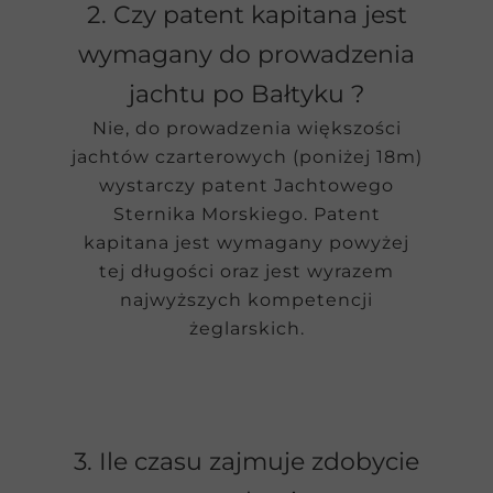
2. Czy patent kapitana jest
wymagany do prowadzenia
jachtu po Bałtyku ?
Nie, do prowadzenia większości
jachtów czarterowych (poniżej 18m)
wystarczy patent Jachtowego
Sternika Morskiego. Patent
kapitana jest wymagany powyżej
tej długości oraz jest wyrazem
najwyższych kompetencji
żeglarskich.
3. Ile czasu zajmuje zdobycie