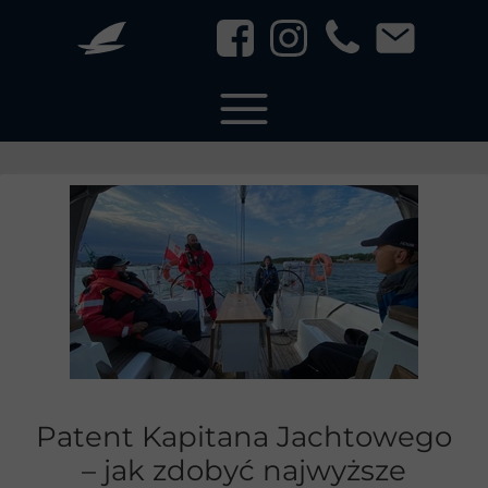
Patent Kapitana Jachtowego
– jak zdobyć najwyższe