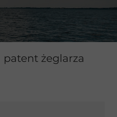
 patent żeglarza