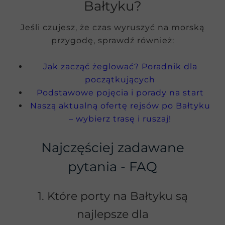
Bałtyku?
Jeśli czujesz, że czas wyruszyć na morską
przygodę, sprawdź również:
Jak zacząć żeglować? Poradnik dla
początkujących
Podstawowe pojęcia i porady na start
Naszą aktualną ofertę rejsów po Bałtyku
– wybierz trasę i ruszaj!
Najczęściej zadawane
pytania - FAQ
1. Które porty na Bałtyku są
najlepsze dla