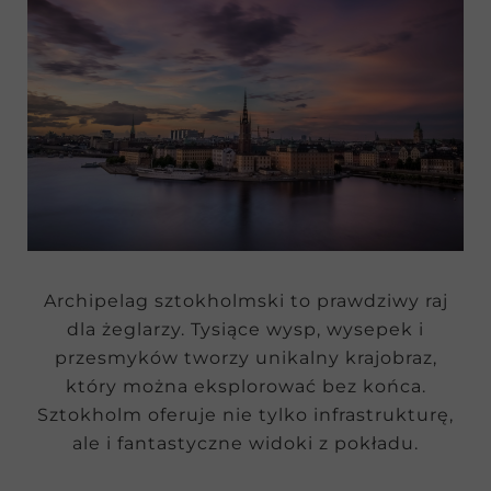
Archipelag sztokholmski to prawdziwy raj
dla żeglarzy. Tysiące wysp, wysepek i
przesmyków tworzy unikalny krajobraz,
który można eksplorować bez końca.
Sztokholm oferuje nie tylko infrastrukturę,
ale i fantastyczne widoki z pokładu.