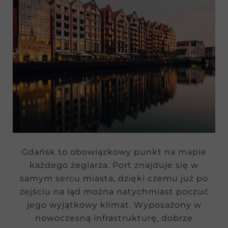
Gdańsk to obowiązkowy punkt na mapie
każdego żeglarza. Port znajduje się w
samym sercu miasta, dzięki czemu już po
zejściu na ląd można natychmiast poczuć
jego wyjątkowy klimat. Wyposażony w
nowoczesną infrastrukturę, dobrze