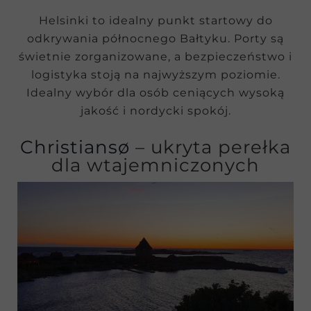
Helsinki to idealny punkt startowy do
odkrywania północnego Bałtyku. Porty są
świetnie zorganizowane, a bezpieczeństwo i
logistyka stoją na najwyższym poziomie.
Idealny wybór dla osób ceniących wysoką
jakość i nordycki spokój.
Christiansø
– ukryta perełka
dla wtajemniczonych