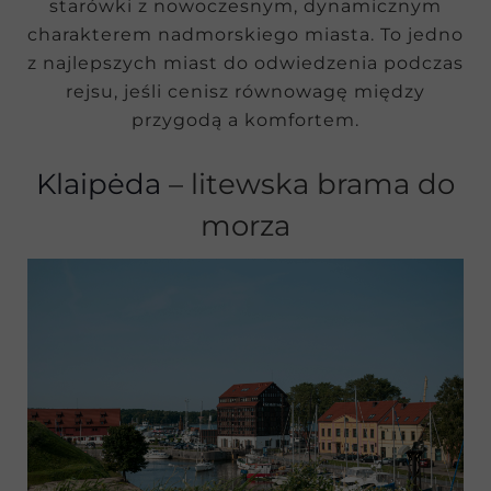
starówki z nowoczesnym, dynamicznym
charakterem nadmorskiego miasta. To jedno
z najlepszych miast do odwiedzenia podczas
rejsu, jeśli cenisz równowagę między
przygodą a komfortem.
Klaipėda
– litewska brama do
morza