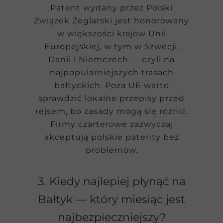
Patent wydany przez Polski
Związek Żeglarski jest honorowany
w większości krajów Unii
Europejskiej, w tym w Szwecji,
Danii i Niemczech — czyli na
najpopularniejszych trasach
bałtyckich. Poza UE warto
sprawdzić lokalne przepisy przed
rejsem, bo zasady mogą się różnić.
Firmy czarterowe zazwyczaj
akceptują polskie patenty bez
problemów.
3. Kiedy najlepiej płynąć na
Bałtyk — który miesiąc jest
najbezpieczniejszy?