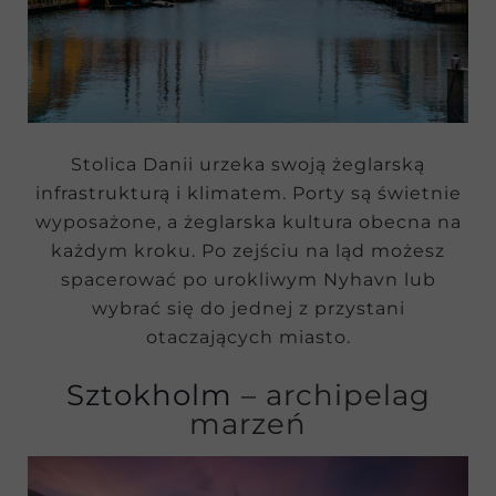
Stolica Danii urzeka swoją żeglarską
infrastrukturą i klimatem. Porty są świetnie
wyposażone, a żeglarska kultura obecna na
każdym kroku. Po zejściu na ląd możesz
spacerować po urokliwym Nyhavn lub
wybrać się do jednej z przystani
otaczających miasto.
Sztokholm
– archipelag
marzeń