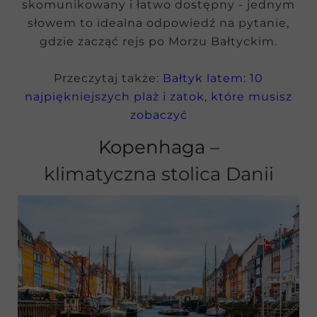
skomunikowany i łatwo dostępny - jednym
słowem to idealna odpowiedź na pytanie,
gdzie zacząć rejs po Morzu Bałtyckim.
Przeczytaj także:
Bałtyk latem: 10
najpiękniejszych plaż i zatok, które musisz
zobaczyć
Kopenhaga
–
klimatyczna stolica Danii