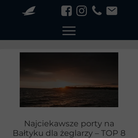
Najciekawsze porty na
Bałtyku dla żeglarzy – TOP 8