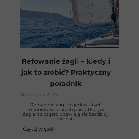
Refowanie żagli – kiedy i
jak to zrobić? Praktyczny
poradnik
06 sierpnia 2026
Refowanie żagli to jeden z tych
manewrów, których początkujący
żeglarze często obawiają się bardziej,
niż jest...
Czytaj więcej ›