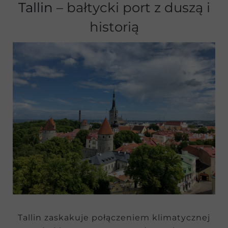
Tallin
– bałtycki port z duszą i
historią
Tallin zaskakuje połączeniem klimatycznej