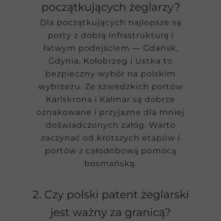
początkujących żeglarzy?
Dla początkujących najlepsze są
porty z dobrą infrastrukturą i
łatwym podejściem — Gdańsk,
Gdynia, Kołobrzeg i Ustka to
bezpieczny wybór na polskim
wybrzeżu. Ze szwedzkich portów
Karlskrona i Kalmar są dobrze
oznakowane i przyjazne dla mniej
doświadczonych załóg. Warto
zaczynać od krótszych etapów i
portów z całodobową pomocą
bosmańską.
2. Czy polski patent żeglarski
jest ważny za granicą?