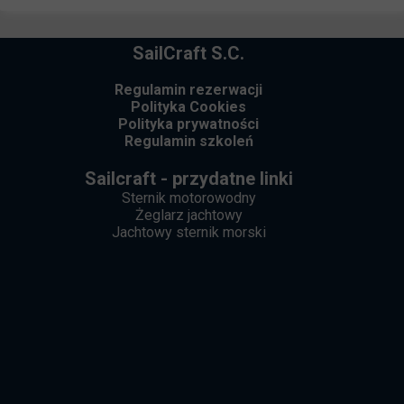
SailCraft S.C.
Regulamin rezerwacji
Polityka Cookies
Polityka prywatności
Regulamin szkoleń
Sailcraft - przydatne linki
Sternik motorowodny
Żeglarz jachtowy
Jachtowy sternik morski