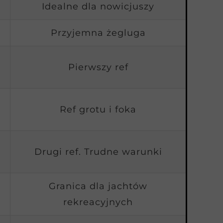
Idealne dla nowicjuszy
Przyjemna żegluga
Pierwszy ref
Ref grotu i foka
Drugi ref. Trudne warunki
Granica dla jachtów
rekreacyjnych