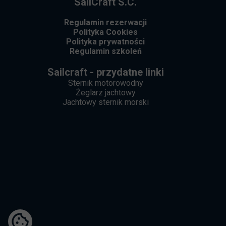
SailCraft S.C.
Regulamin rezerwacji
Polityka Cookies
Polityka prywatności
Regulamin szkoleń
Sailcraft - przydatne linki
Sternik motorowodny
Żeglarz jachtowy
Jachtowy sternik morski