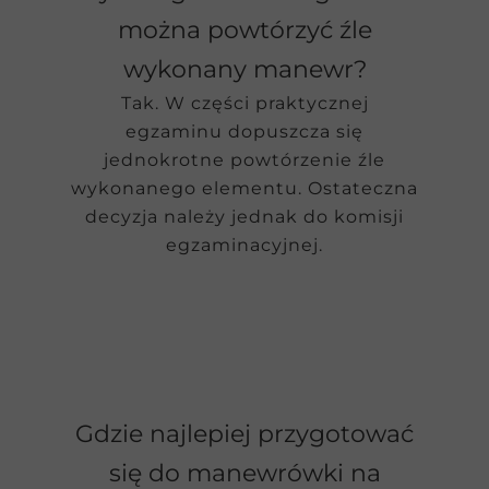
można powtórzyć źle
wykonany manewr?
Tak. W części praktycznej
egzaminu dopuszcza się
jednokrotne powtórzenie źle
wykonanego elementu. Ostateczna
decyzja należy jednak do komisji
egzaminacyjnej.
Gdzie najlepiej przygotować
się do manewrówki na