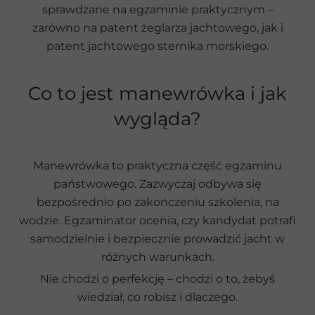
sprawdzane na egzaminie praktycznym –
zarówno na patent żeglarza jachtowego, jak i
patent jachtowego sternika morskiego.
Co to jest manewrówka i jak
wygląda?
Manewrówka to praktyczna część egzaminu
państwowego. Zazwyczaj odbywa się
bezpośrednio po zakończeniu szkolenia, na
wodzie. Egzaminator ocenia, czy kandydat potrafi
samodzielnie i bezpiecznie prowadzić jacht w
różnych warunkach.
Nie chodzi o perfekcję – chodzi o to, żebyś
wiedział, co robisz i dlaczego.