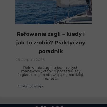
Refowanie żagli – kiedy i
jak to zrobić? Praktyczny
poradnik
06 sierpnia 2026
Refowanie żagli to jeden z tych
manewrów, których początkujący
żeglarze często obawiają się bardziej,
niż jest...
Czytaj więcej ›