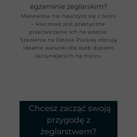
egzaminie żeglarskim?
Manewrów nie nauczysz się z teorii
– kluczowe jest praktyczne
przećwiczenie ich na wodzie.
Szkolenia na Zatoce Puckiej oferują
idealne warunki dla osób dopiero
zaczynających na morzu.
Chcesz zacząć swoją
przygodę z
żeglarstwem?